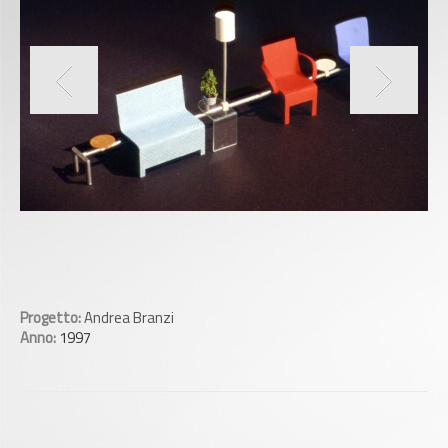
Progetto:
Andrea Branzi
Anno:
1997