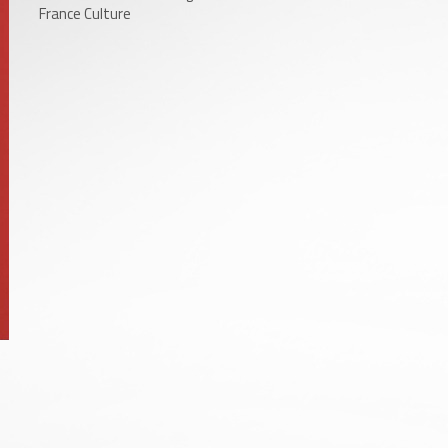
France Culture