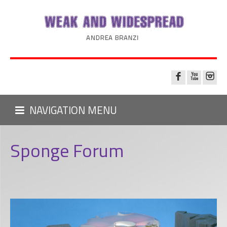
NAVIGATION MENU
Sponge Forum