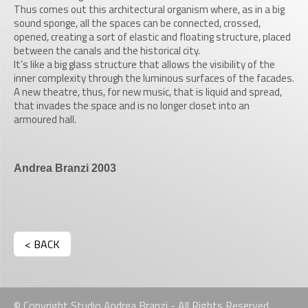
Thus comes out this architectural organism where, as in a big
sound sponge, all the spaces can be connected, crossed,
opened, creating a sort of elastic and floating structure, placed
between the canals and the historical city.
It’s like a big glass structure that allows the visibility of the
inner complexity through the luminous surfaces of the facades.
A new theatre, thus, for new music, that is liquid and spread,
that invades the space and is no longer closet into an
armoured hall.
Andrea Branzi 2003
< BACK
© Copyright Studio Andrea Branzi - All Rights Reserved