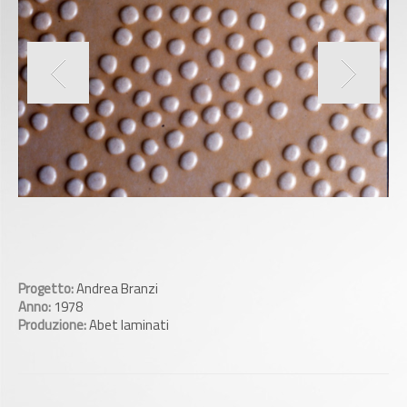
Progetto:
Andrea Branzi
Anno:
1978
Produzione:
Abet laminati