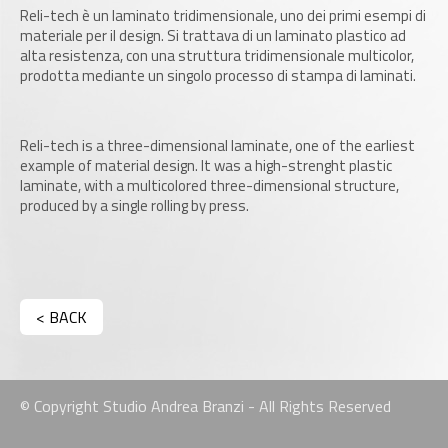
Reli-tech è un laminato tridimensionale, uno dei primi esempi di
materiale per il design. Si trattava di un laminato plastico ad
alta resistenza, con una struttura tridimensionale multicolor,
prodotta mediante un singolo processo di stampa di laminati.
Reli-tech is a three-dimensional laminate, one of the earliest
example of material design. It was a high-strenght plastic
laminate, with a multicolored three-dimensional structure,
produced by a single rolling by press.
< BACK
© Copyright Studio Andrea Branzi - All Rights Reserved