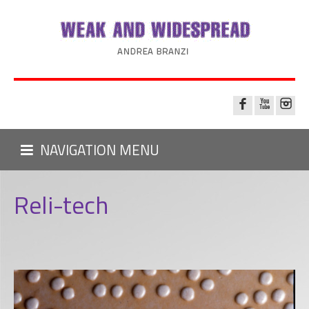
NAVIGATION MENU
Reli-tech