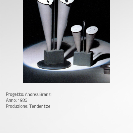
Progetto:
Andrea Branzi
Anno:
1986
Produzione:
Tendentze