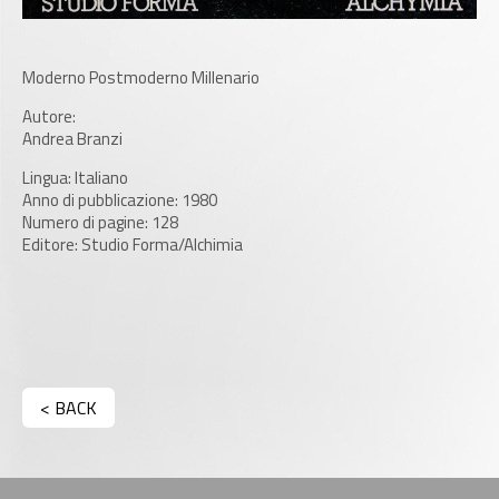
Moderno Postmoderno Millenario
Autore:
Andrea Branzi
Lingua: Italiano
Anno di pubblicazione: 1980
Numero di pagine: 128
Editore: Studio Forma/Alchimia
< BACK