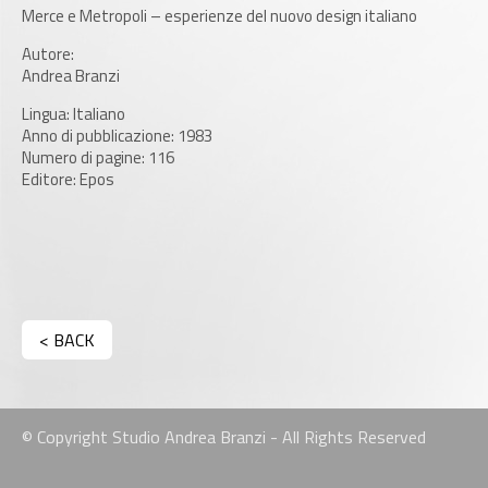
Merce e Metropoli – esperienze del nuovo design italiano
Autore:
Andrea Branzi
Lingua: Italiano
Anno di pubblicazione: 1983
Numero di pagine: 116
Editore: Epos
< BACK
© Copyright Studio Andrea Branzi - All Rights Reserved