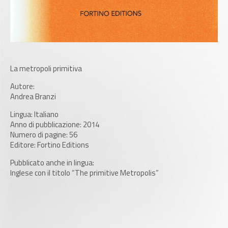
La metropoli primitiva
Autore:
Andrea Branzi
Lingua: Italiano
Anno di pubblicazione: 2014
Numero di pagine: 56
Editore: Fortino Editions
Pubblicato anche in lingua:
Inglese con il titolo “The primitive Metropolis”