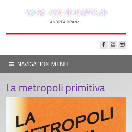
NAVIGATION MENU
La metropoli primitiva