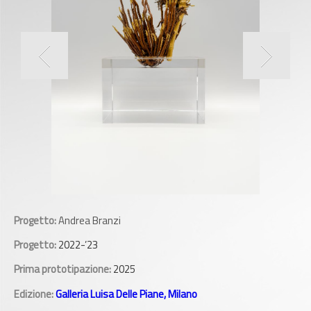
Progetto:
Andrea Branzi
Progetto:
2022-’23
Prima prototipazione:
2025
Edizione:
Galleria Luisa Delle Piane, Milano