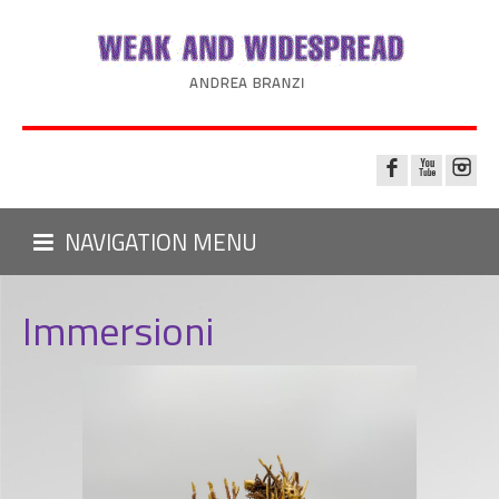
NAVIGATION MENU
Immersioni