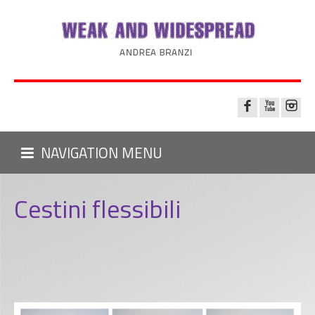
NAVIGATION MENU
Cestini flessibili