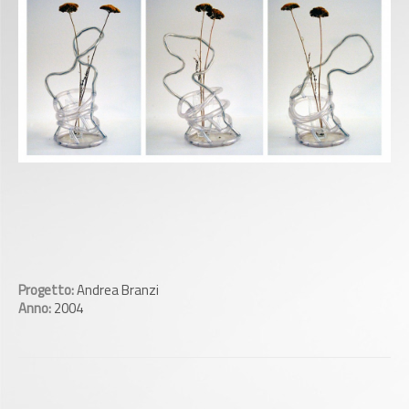
Progetto:
Andrea Branzi
Anno:
2004