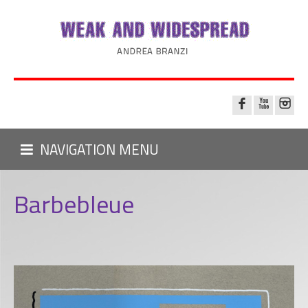
NAVIGATION MENU
Barbebleue