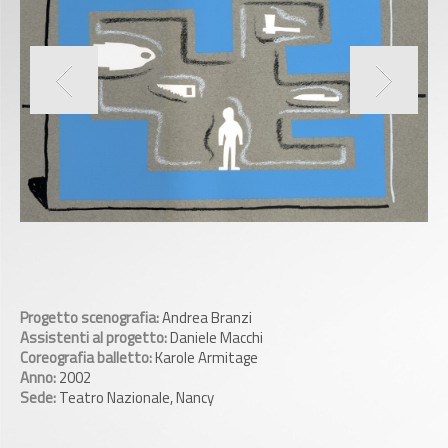
Progetto scenografia:
Andrea Branzi
Assistenti al progetto:
Daniele Macchi
Coreografia balletto:
Karole Armitage
Anno:
2002
Sede:
Teatro Nazionale, Nancy