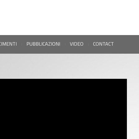
CIMENTI
PUBBLICAZIONI
VIDEO
CONTACT
|
|
|