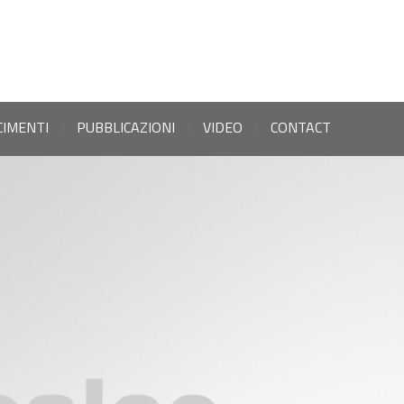
CIMENTI
PUBBLICAZIONI
VIDEO
CONTACT
|
|
|