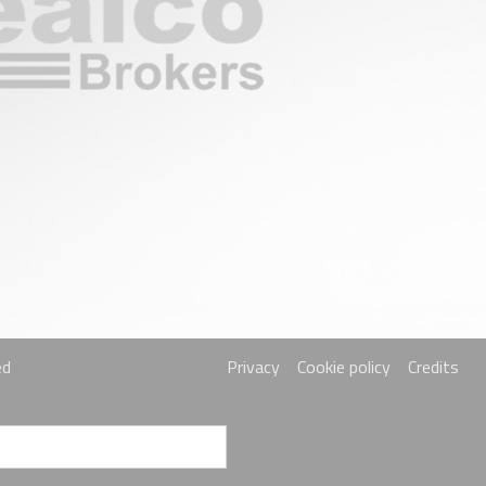
ed
Privacy
Cookie policy
Credits