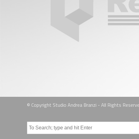
© Copyright Studio Andrea Branzi - All Rights Reserv